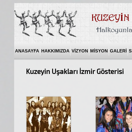
ANASAYFA
HAKKIMIZDA
VİZYON
MİSYON
GALERİ
S
Kuzeyin Uşakları İzmir Gösterisi